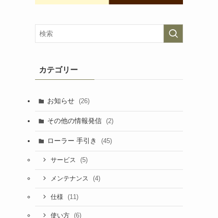
カテゴリー
お知らせ
(26)
その他の情報発信
(2)
ローラー 手引き
(45)
(5)
サービス
(4)
メンテナンス
(11)
仕様
(6)
使い方