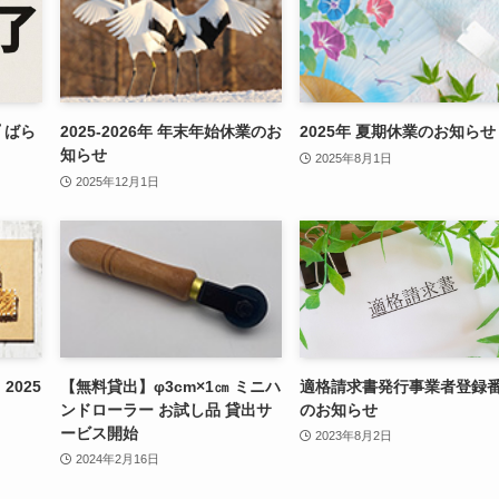
 ばら
2025-2026年 年末年始休業のお
2025年 夏期休業のお知らせ
知らせ
2025年8月1日
2025年12月1日
2025
【無料貸出】φ3cm×1㎝ ミニハ
適格請求書発行事業者登録
ンドローラー お試し品 貸出サ
のお知らせ
ービス開始
2023年8月2日
2024年2月16日