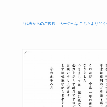
「代表からのご挨拶」ページへは こちらよりどう