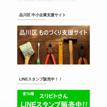
品川区 中小企業支援サイト
LINEスタンプ販売中！！