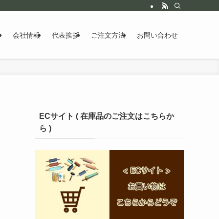
会社情報
代表挨拶
ご注文方法
お問い合わせ
ECサイト ( 在庫品のご注文はこちらか
ら )