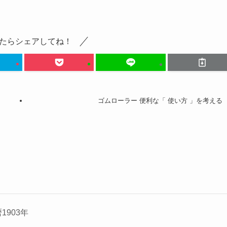
たらシェアしてね！
ゴムローラー 便利な「 使い方 」を考える
暦1903年