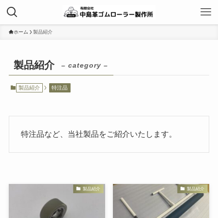
ホーム
製品紹介
製品紹介
– category –
製品紹介
特注品
特注品など、当社製品をご紹介いたします。
製品紹介
製品紹介