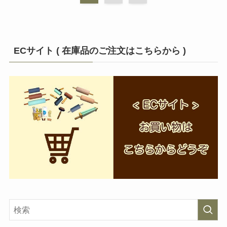
ECサイト ( 在庫品のご注文はこちらから )