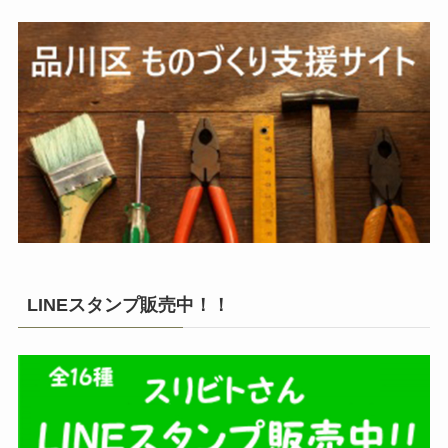
LINEスタンプ販売中！！