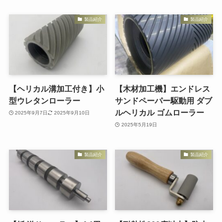
製品紹介
製品紹介
【ヘリカル溝加工付き】小
【木材加工機】エンドレス
型ウレタンローラー
サンドペーパー駆動用 ダブ
ルヘリカル ゴムローラー
2025年9月7日
2025年9月10日
2025年5月19日
製品紹介
製品紹介