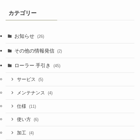
カテゴリー
お知らせ
(26)
その他の情報発信
(2)
ローラー 手引き
(45)
サービス
(5)
メンテナンス
(4)
仕様
(11)
使い方
(6)
加工
(4)