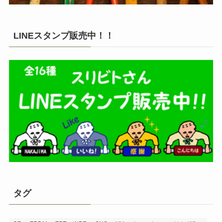
LINEスタンプ販売中！！
タグ