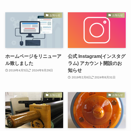
お知らせ
お知らせ
ホームページをリニューア
公式 Instagram(インスタグ
ル致しました
ラム) アカウント開設のお
知らせ
2019年4月5日
2024年9月29日
2019年2月8日
2024年8月31日
お知らせ
お知らせ