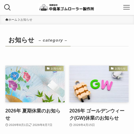
ホーム
お知らせ
お知らせ
– category –
お知らせ
お知らせ
2026年 夏期休業のお知ら
2026年 ゴールデンウィー
せ
ク(GW)休業のお知らせ
2026年8月1日
2026年8月7日
2026年4月15日