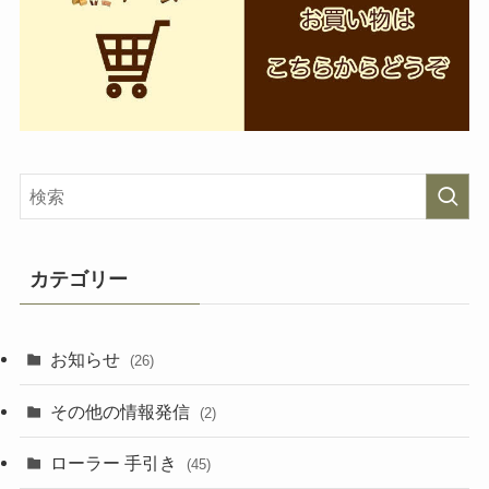
カテゴリー
お知らせ
(26)
その他の情報発信
(2)
ローラー 手引き
(45)