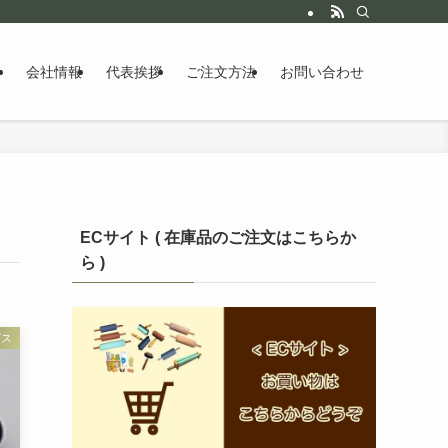
会社情報
代表挨拶
ご注文方法
お問い合わせ
ECサイト ( 在庫品のご注文はこちらか
ら )
ビス