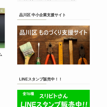
材質
品川区 中小企業支援サイト
ム
LINEスタンプ販売中！！