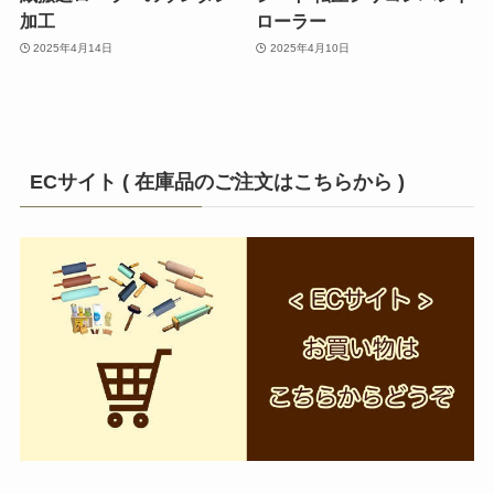
加工
ローラー
2025年4月14日
2025年4月10日
ECサイト ( 在庫品のご注文はこちらから )