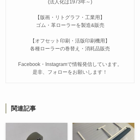
(法人化は1973年～)
【版画・リトグラフ・工業用】
ゴム・革ローラーを製造&販売
【オフセット印刷・活版印刷機用】
各種ローラーの巻替え・消耗品販売
Facebook・Instagramで情報発信しています。
是非、フォローをお願いします！
関連記事