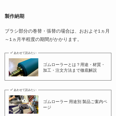
製作納期
ブラシ部分の巻替・張替の場合は、おおよそ1ヵ月
～1ヵ月半程度の期間がかかります。
あわせて読みたい
ゴムローラーとは？用途・材質・
加工・注文方法まで徹底解説
あわせて読みたい
ゴムローラー 用途別 製品ご案内ペ
ージ