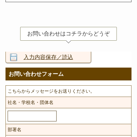
お問い合わせはコチラからどうぞ