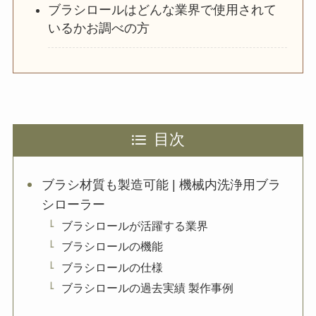
ブラシロールはどんな業界で使用されて
いるかお調べの方
目次
ブラシ材質も製造可能 | 機械内洗浄用ブラ
シローラー
ブラシロールが活躍する業界
ブラシロールの機能
ブラシロールの仕様
ブラシロールの過去実績 製作事例