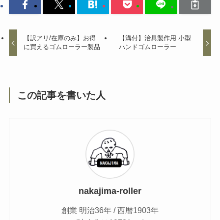
【訳アリ/在庫のみ】お得
【溝付】治具製作用 小型
に買えるゴムローラー製品
ハンドゴムローラー
この記事を書いた人
nakajima-roller
創業 明治36年 / 西暦1903年