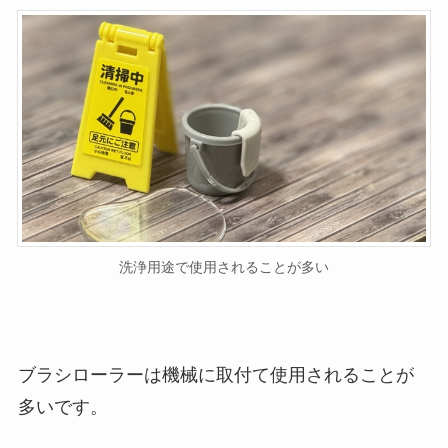
洗浄用途で使用されることが多い
ブラシローラーは機械に取付て使用されることが
多いです。