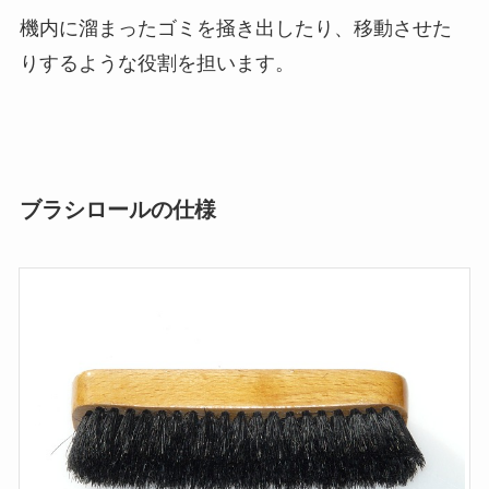
機内に溜まったゴミを掻き出したり、移動させた
りするような役割を担います。
ブラシロールの仕様