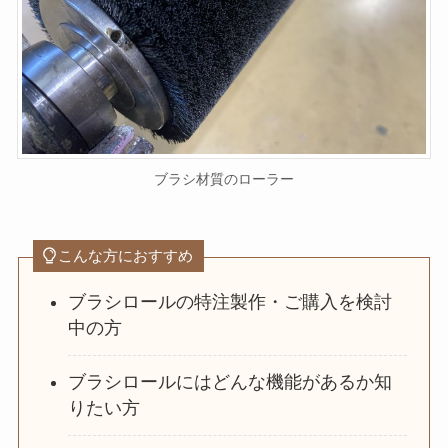
ブラシ材質のローラー
こんな方におすすめ
ブラシロールの特注製作・ご購入を検討
中の方
ブラシロールにはどんな機能があるか知
りたい方