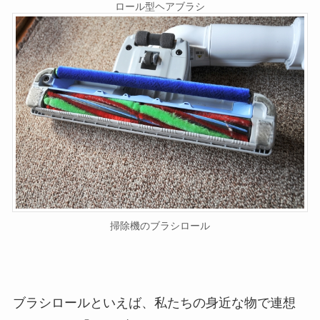
ロール型ヘアブラシ
掃除機のブラシロール
ブラシロールといえば、私たちの身近な物で連想