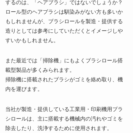
するのは、「ヘアブラシ」ではないでしょうか？
ロール型のヘアブラシは馴染みがない方も多いか
もしれませんが、ブラシロールを製造・提供する
造りとしては参考にしていただくとイメージしや
すいかもしれません。
また最近では「掃除機」にもよくブラシロール搭
載型製品が多くみられます。
掃除機に搭載されたブラシがゴミを絡め取り、機
内を運びます。
当社が製造・提供している工業用・印刷機用ブラ
シロールは、主に搭載する機械内の汚れやゴミを
除去したり、洗浄するために使用されます。