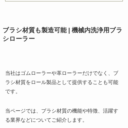
ブラシ材質も製造可能 | 機械内洗浄用ブラ
シローラー
当社はゴムローラーや革ローラーだけでなく、ブ
ラシ材質をロール製品として提供することも可能
です。
当ページでは、ブラシ材質の機能や特徴、活躍す
る業界などについてご紹介します。