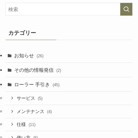
カテゴリー
お知らせ
(26)
その他の情報発信
(2)
ローラー 手引き
(45)
サービス
(5)
メンテナンス
(4)
仕様
(11)
使い方
(6)