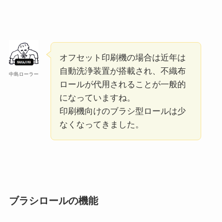
オフセット印刷機の場合は近年は
自動洗浄装置が搭載され、不織布
中島ローラー
ロールが代用されることが一般的
になっていますね。
印刷機向けのブラシ型ロールは少
なくなってきました。
ブラシロールの機能