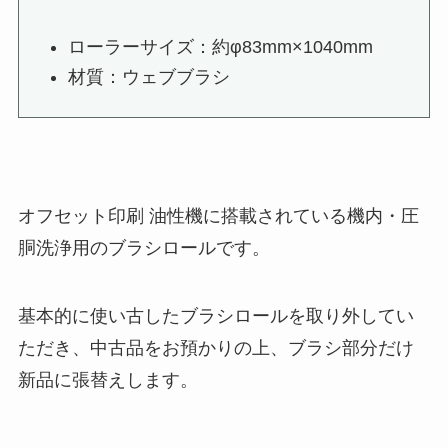
ローラーサイズ：約φ83mm×1040mm
材質：ウェブブラシ
オフセット印刷 油性機に搭載されている機内・圧
胴洗浄用のブラシロールです。
基本的に使い古したブラシロールを取り外してい
ただき、中古品をお預かりの上、ブラシ部分だけ
新品に張替えします。