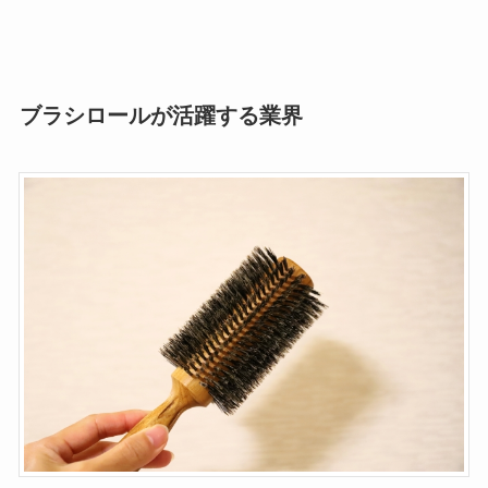
ブラシロールが活躍する業界