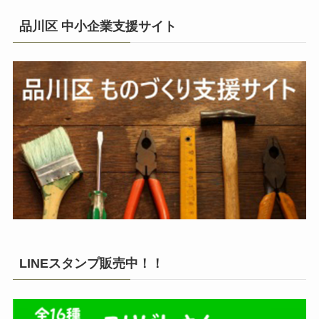
品川区 中小企業支援サイト
LINEスタンプ販売中！！