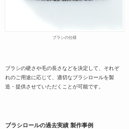
ブラシの仕様
ブラシの硬さや毛の長さなどを決定して、それぞ
れのご用途に応じて、適切なブラシロールを製
造・提供させていただくことが可能です。
ブラシロールの過去実績 製作事例