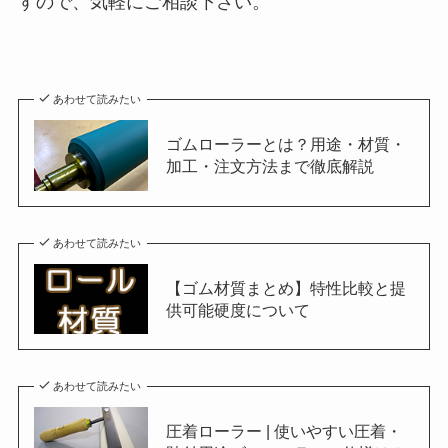
すので、気軽にご相談下さい。
あわせて読みたい
ゴムローラーとは？用途・材質・
加工・注文方法まで徹底解説
あわせて読みたい
【ゴム材質まとめ】特性比較と提
供可能硬度について
あわせて読みたい
圧着ローラー | 使いやすい圧着・