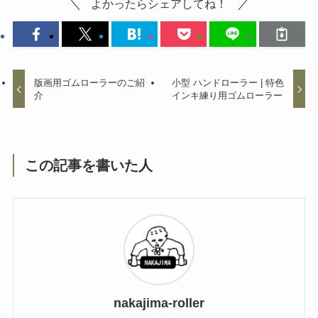
よかったらシェアしてね！
版画用ゴムローラーのご紹
小型 ハンドローラー | 特色
介
インキ練り用ゴムローラー
この記事を書いた人
nakajima-roller