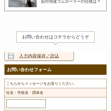
貼付用途ゴムローラーの仕様は？
お問い合わせはコチラからどうぞ