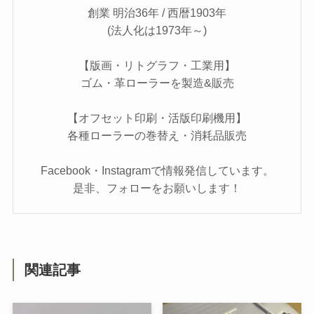
創業 明治36年 / 西暦1903年
(法人化は1973年～)
【版画・リトグラフ・工業用】
ゴム・革ローラーを製造&販売
【オフセット印刷・活版印刷機用】
各種ローラーの巻替え・消耗品販売
Facebook・Instagramで情報発信しています。
是非、フォローをお願いします！
関連記事