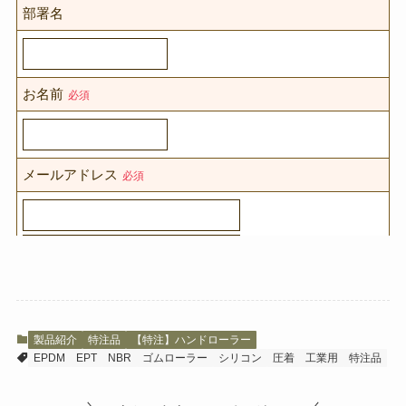
製品紹介
特注品
【特注】ハンドローラー
EPDM
EPT
NBR
ゴムローラー
シリコン
圧着
工業用
特注品