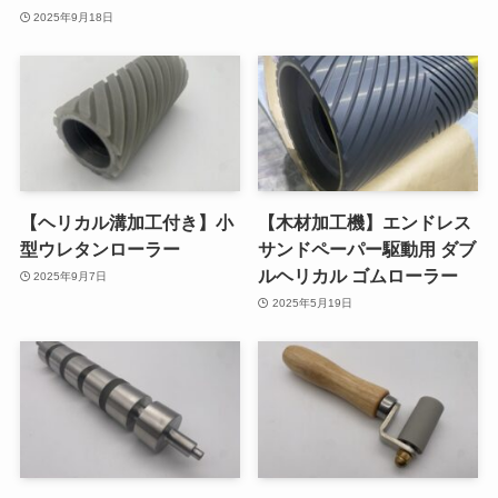
2025年9月18日
【ヘリカル溝加工付き】小
【木材加工機】エンドレス
型ウレタンローラー
サンドペーパー駆動用 ダブ
ルヘリカル ゴムローラー
2025年9月7日
2025年5月19日