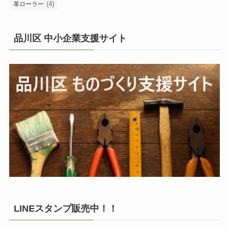
(4)
革ローラー
品川区 中小企業支援サイト
LINEスタンプ販売中！！