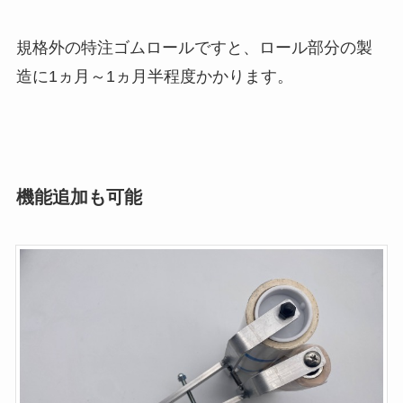
規格外の特注ゴムロールですと、ロール部分の製
造に1ヵ月～1ヵ月半程度かかります。
機能追加も可能