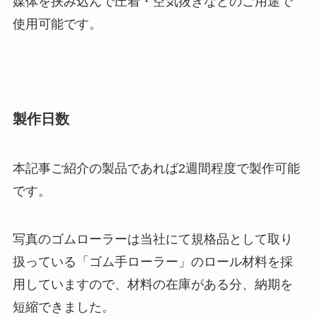
媒体を挟み込んで圧着・空気抜きなどのご用途で
使用可能です。
製作日数
本記事ご紹介の製品であれば
2週間程度で製作可能
です。
写真のゴムローラーは当社にて規格品として取り
扱っている「ゴム手ローラー」のロール材料を採
用していますので、材料の在庫がある分、納期を
短縮できました。