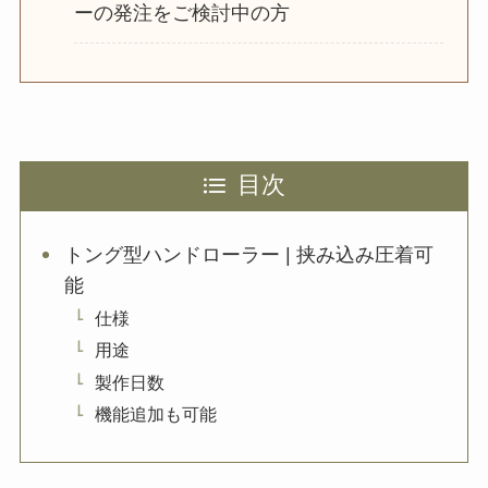
ーの発注をご検討中の方
目次
トング型ハンドローラー | 挟み込み圧着可
能
仕様
用途
製作日数
機能追加も可能