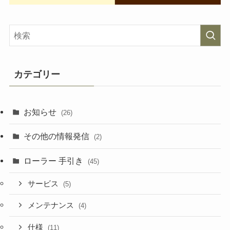
カテゴリー
お知らせ
(26)
その他の情報発信
(2)
ローラー 手引き
(45)
サービス
(5)
メンテナンス
(4)
仕様
(11)