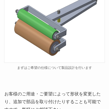
まずはご希望の仕様について製品設計を行います
お客様のご用途・ご要望によって形状を変更した
り、追加で部品を取り付けたりすることも可能で