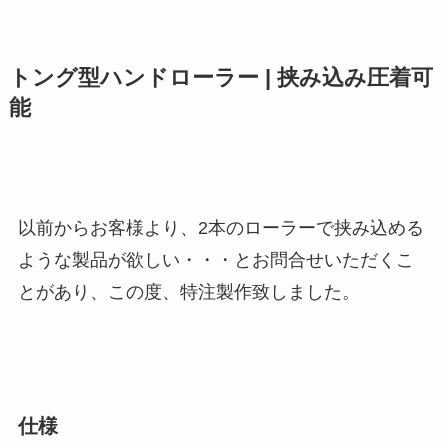
トング型ハンドローラー | 挟み込み圧着可
能
以前からお客様より、2本のローラーで挟み込める
ような製品が欲しい・・・とお問合せいただくこ
とがあり、この度、特注製作致しました。
仕様