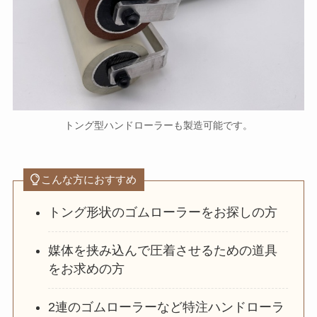
トング型ハンドローラーも製造可能です。
こんな方におすすめ
トング形状のゴムローラーをお探しの方
媒体を挟み込んで圧着させるための道具
をお求めの方
2連のゴムローラーなど特注ハンドローラ