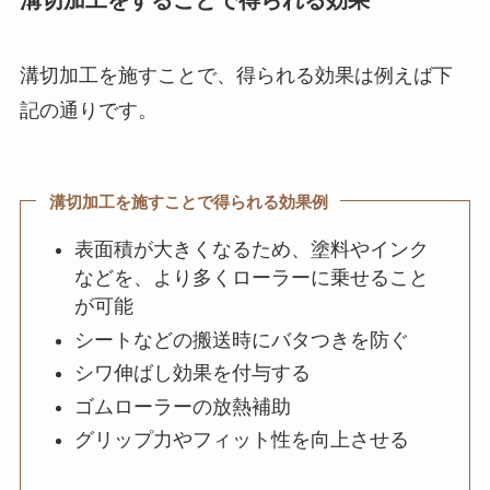
溝切加工を施すことで、得られる効果は例えば下
記の通りです。
溝切加工を施すことで得られる効果例
表面積が大きくなるため、塗料やインク
などを、より多くローラーに乗せること
が可能
シートなどの搬送時にバタつきを防ぐ
シワ伸ばし効果を付与する
ゴムローラーの放熱補助
グリップ力やフィット性を向上させる