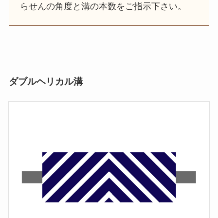
らせんの角度と溝の本数をご指示下さい。
ダブルヘリカル溝