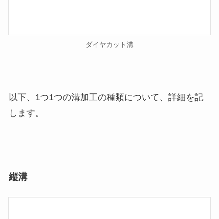
ダイヤカット溝
以下、1つ1つの溝加工の種類について、詳細を記
します。
縦溝