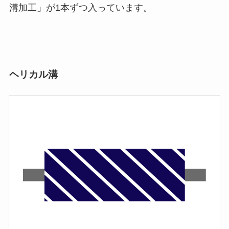
溝加工」が1本ずつ入っています。
ヘリカル溝