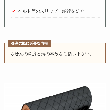
ベルト等のスリップ・蛇行を防ぐ
発注の際に必要な情報
らせんの角度と溝の本数をご指示下さい。