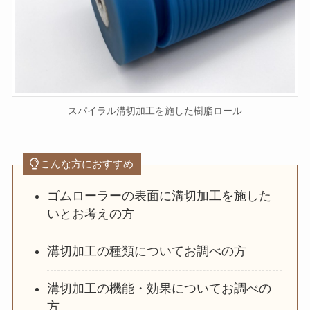
スパイラル溝切加工を施した樹脂ロール
こんな方におすすめ
ゴムローラーの表面に溝切加工を施した
いとお考えの方
溝切加工の種類についてお調べの方
溝切加工の機能・効果についてお調べの
方