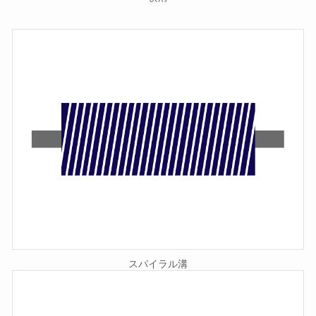
スパイラル溝