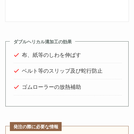
ダブルヘリカル溝加工の効果
布、紙等のしわを伸ばす
ベルト等のスリップ及び蛇行防止
ゴムローラーの放熱補助
発注の際に必要な情報