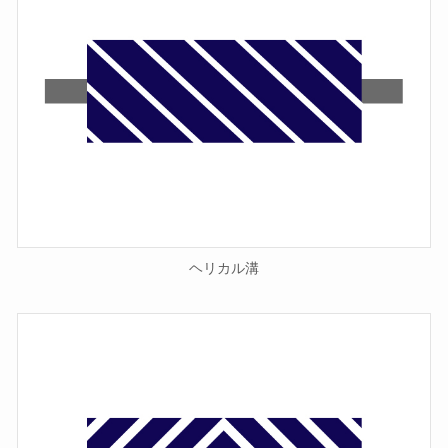
ヘリカル溝