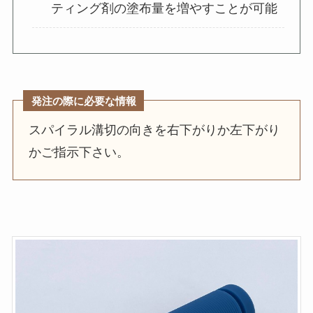
ティング剤の塗布量を増やすことが可能
発注の際に必要な情報
スパイラル溝切の向きを右下がりか左下がり
かご指示下さい。