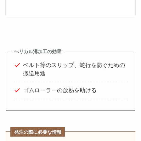
ヘリカル溝加工の効果
ベルト等のスリップ、蛇行を防ぐための
搬送用途
ゴムローラーの放熱を助ける
発注の際に必要な情報