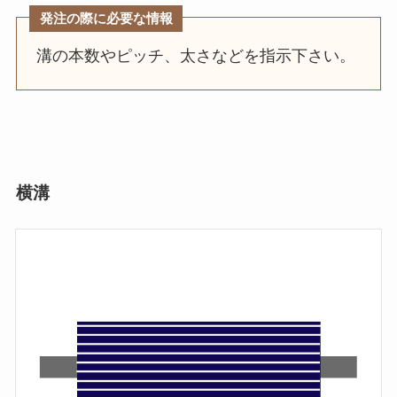
発注の際に必要な情報
溝の本数やピッチ、太さなどを指示下さい。
横溝