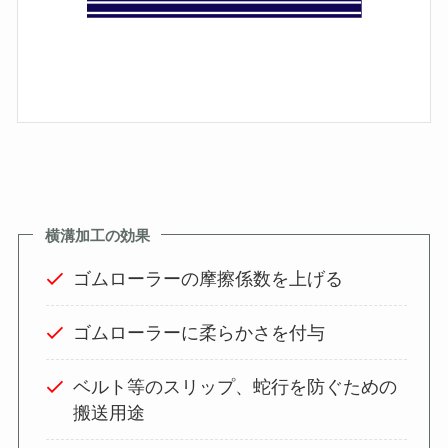
横溝加工の効果
ゴムローラーの摩擦係数を上げる
ゴムローラーに柔らかさを付与
ベルト等のスリップ、蛇行を防ぐための
搬送用途