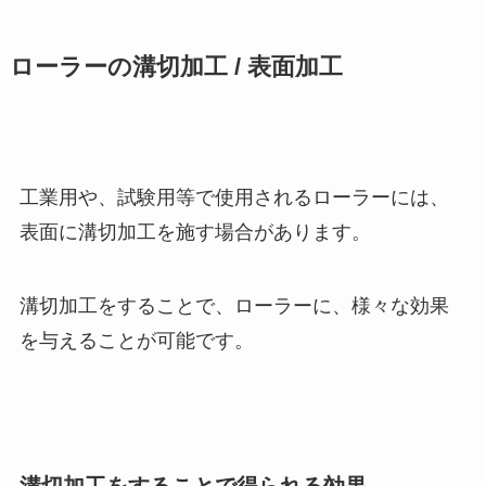
ローラーの溝切加工 / 表面加工
工業用や、試験用等で使用されるローラーには、
表面に溝切加工を施す場合があります。
溝切加工をすることで、ローラーに、様々な効果
を与えることが可能です。
溝切加工をすることで得られる効果