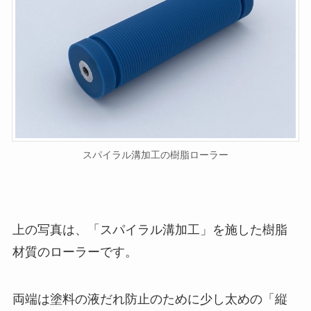
スパイラル溝加工の樹脂ローラー
上の写真は、「スパイラル溝加工」を施した樹脂
材質のローラーです。
両端は塗料の液だれ防止のために少し太めの「縦