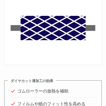
ダイヤカット溝加工の効果
ゴムローラーの放熱を補助
フィルムや紙のフィット性を高める