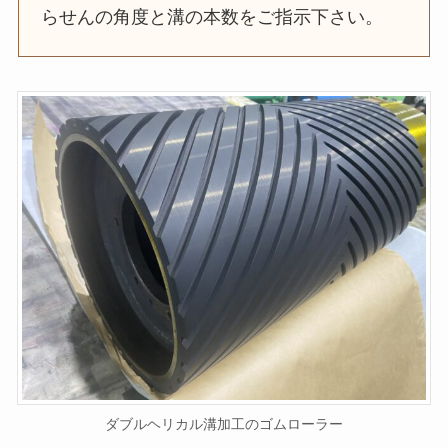
らせんの角度と溝の本数をご指示下さい。
ダブルヘリカル溝加工のゴムローラー