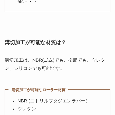
etc・・・
溝切加工が可能な材質は？
溝切加工は、
NBR(ゴム)でも、樹脂でも、ウレタ
ン、シリコンでも可能
です。
溝切加工が可能なローラー材質
NBR (ニトリルブタジエンラバー）
ウレタン