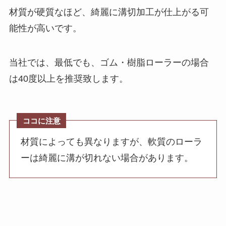
材質が硬質なほど、綺麗に溝切加工が仕上がる可
能性が高いです。
当社では、最低でも、ゴム・樹脂ローラーの場合
は40度以上を推奨致します。
ココに注意
材質によっても異なりますが、軟質のローラ
ーは綺麗に溝が切れない場合があります。