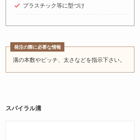
プラスチック等に型づけ
発注の際に必要な情報
溝の本数やピッチ、太さなどを指示下さい。
スパイラル溝