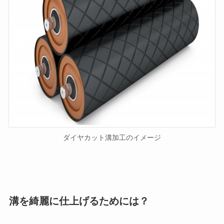
ダイヤカット溝加工のイメージ
溝を綺麗に仕上げるためには？