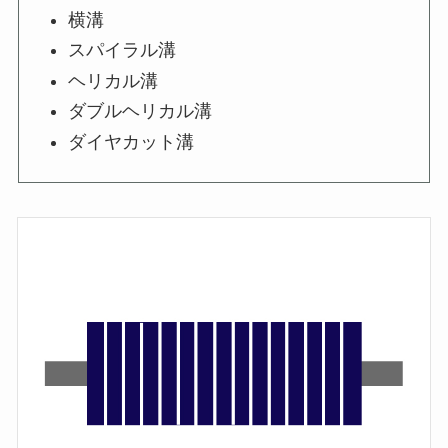
横溝
スパイラル溝
ヘリカル溝
ダブルヘリカル溝
ダイヤカット溝