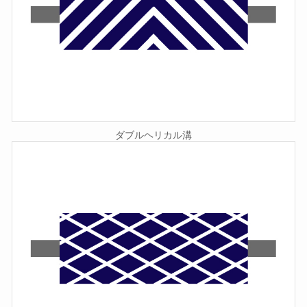
ダブルヘリカル溝