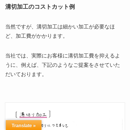
溝切加工のコストカット例
当然ですが、
溝切加工は細かい加工が必要なほ
ど、加工費がかかります。
当社では、実際にお客様に溝切加工費を抑えるよ
うに、例えば、下記のようなご提案をさせていた
だいております。
Translate »