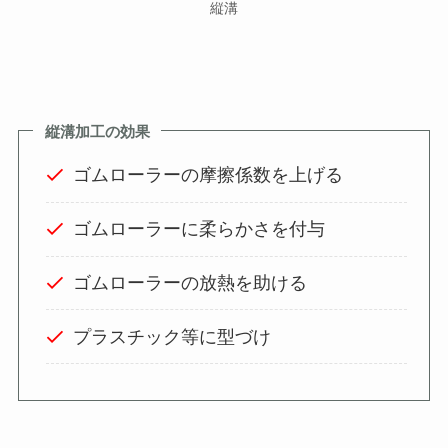
縦溝
縦
溝加工の効果
ゴムローラーの摩擦係数を上げる
ゴムローラーに柔らかさを付与
ゴムローラーの放熱を助ける
プラスチック等に型づけ