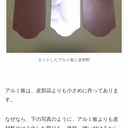
カットしたアルミ板と皮材料
アルミ板は、皮部品よりも小さめに作ってありま
す。
なぜなら、下の写真のように、アルミ板よりも皮