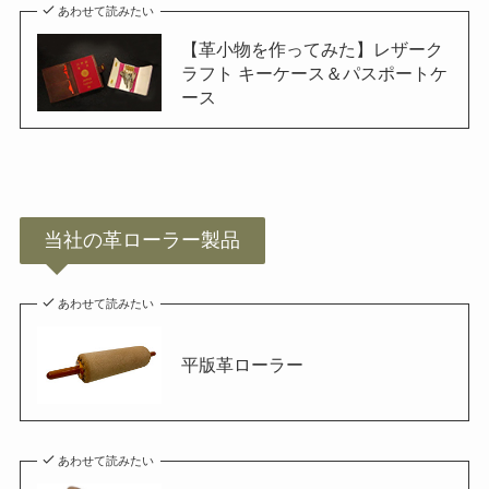
あわせて読みたい
【革小物を作ってみた】レザーク
ラフト キーケース＆パスポートケ
ース
当社の革ローラー製品
あわせて読みたい
平版革ローラー
あわせて読みたい