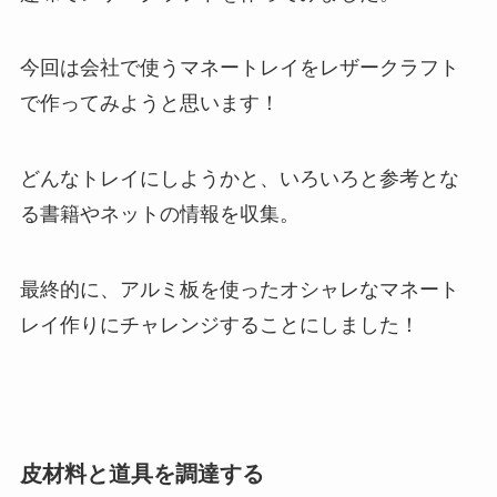
今回は会社で使うマネートレイをレザークラフト
で作ってみようと思います！
どんなトレイにしようかと、いろいろと参考とな
る書籍やネットの情報を収集。
最終的に、アルミ板を使ったオシャレなマネート
レイ作りにチャレンジすることにしました！
皮材料と道具を調達する