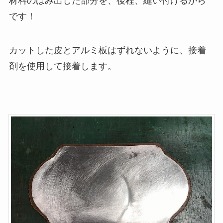
材料のはみ出した部分を、後程、縫い付けるから
です！
カットした皮とアルミ板はずれないように、接着
剤を使用して接着します。