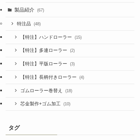
製品紹介
(67)
特注品
(48)
【特注】ハンドローラー
(15)
【特注】多連ローラー
(2)
【特注】平版ローラー
(3)
【特注】長柄付きローラー
(4)
ゴムローラー巻替え
(18)
芯金製作+ゴム加工
(10)
タグ