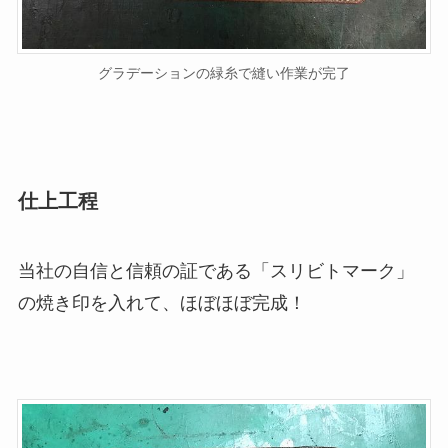
グラデーションの緑糸で縫い作業が完了
仕上工程
当社の自信と信頼の証である「スリビトマーク」
の焼き印を入れて、ほぼほぼ完成！