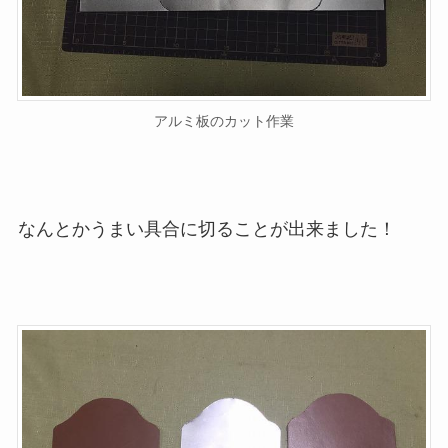
アルミ板のカット作業
なんとかうまい具合に切ることが出来ました！