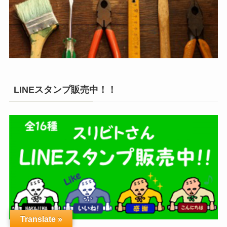
LINEスタンプ販売中！！
Translate »