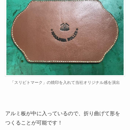
「スリビトマーク」の焼印を入れて当社オリジナル感を演出
アルミ板が中に入っているので、折り曲げて形を
つくることが可能です！