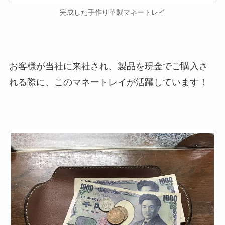
完成した手作り革製マネートレイ
お客様が当社に来社され、製品を現金でご購入さ
れる際に、このマネートレイが活躍しています！