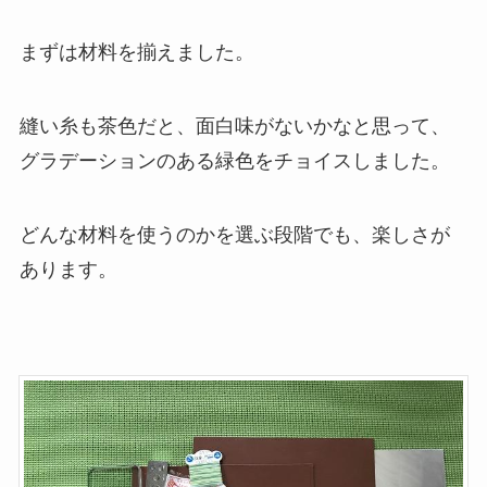
まずは材料を揃えました。
縫い糸も茶色だと、面白味がないかなと思って、
グラデーションのある緑色をチョイスしました。
どんな材料を使うのかを選ぶ段階でも、楽しさが
あります。