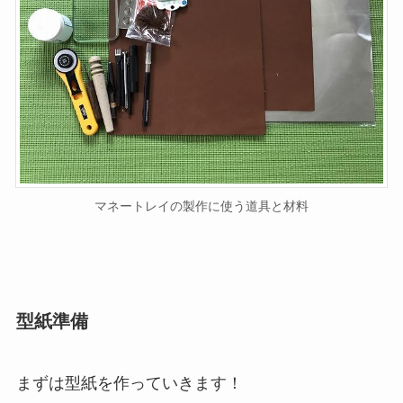
マネートレイの製作に使う道具と材料
型紙準備
まずは型紙を作っていきます！