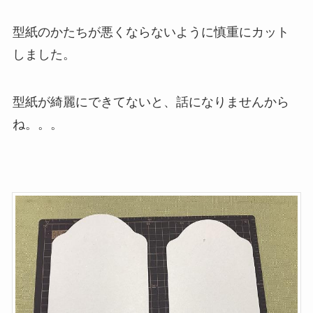
型紙のかたちが悪くならないように慎重にカット
しました。
型紙が綺麗にできてないと、話になりませんから
ね。。。