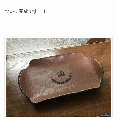
ついに完成です！！