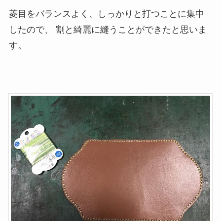
菱目をバランスよく、しっかりと打つことに集中
したので、 割と綺麗に縫うことができたと思いま
す。