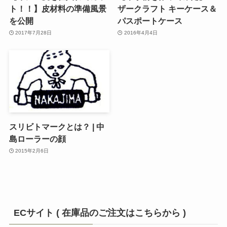
ト！！】皮材料の準備風景
ザークラフト キーケース＆
を公開
パスポートケース
2017年7月28日
2016年4月4日
スリビトマークとは？ | 中
島ローラーの顔
2015年2月6日
ECサイト ( 在庫品のご注文はこちらから )