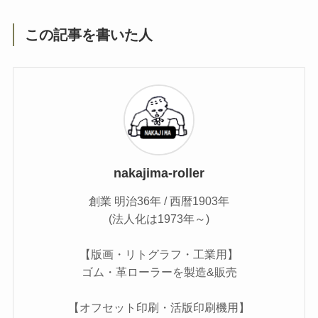
この記事を書いた人
nakajima-roller
創業 明治36年 / 西暦1903年
(法人化は1973年～)
【版画・リトグラフ・工業用】
ゴム・革ローラーを製造&販売
【オフセット印刷・活版印刷機用】