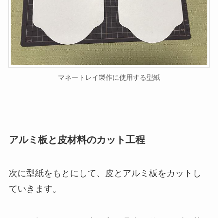
マネートレイ製作に使用する型紙
アルミ板と皮材料のカット工程
次に型紙をもとにして、皮とアルミ板をカットし
ていきます。