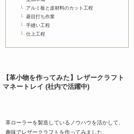
アルミ板と皮材料のカット工程
菱目打ち作業
手縫い工程
仕上工程
【革小物を作ってみた】レザークラフト
マネートレイ (社内で活躍中)
革ローラーを製造しているノウハウを活かして、
趣味でレザークラフトを作ってみました。