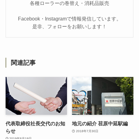
各種ローラーの巻替え・消耗品販売
Facebook・Instagramで情報発信しています。
是非、フォローをお願いします！
関連記事
代表取締役社長交代のお知
地元の紹介 荏原中延駅編
らせ
2018年7月30日
2019年8月19日