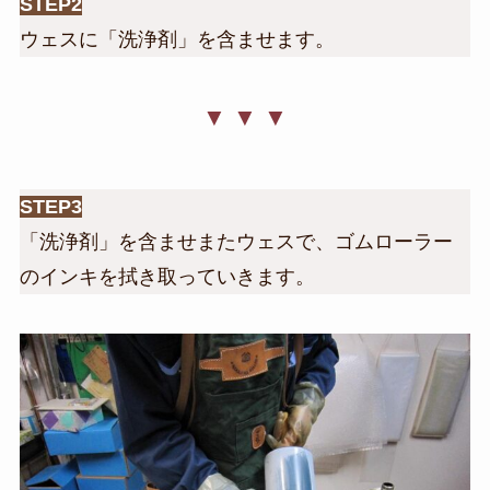
STEP2
ウェスに「洗浄剤」を含ませます。
▼ ▼ ▼
STEP3
「洗浄剤」を含ませまたウェスで、ゴムローラー
のインキを拭き取っていきます。