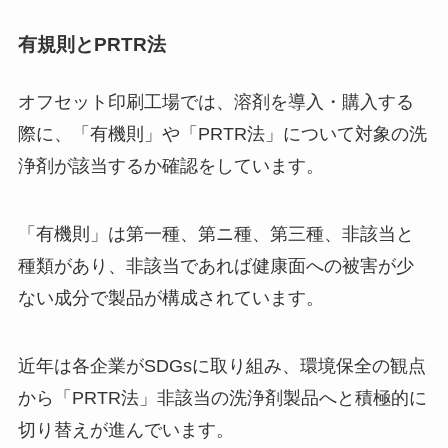
有規則とPRTR法
オフセット印刷工場では、溶剤を導入・購入する
際に、「有機則」や「PRTR法」について対象の洗
浄剤が該当するか確認をしています。
「有機則」は第一種、第ニ種、第三種、非該当と
種類があり、非該当であれば健康面への被害が少
ない成分で製品が構成されています。
近年は各企業がSDGsに取り組み、環境保全の観点
から「PRTR法」非該当の洗浄剤製品へと積極的に
切り替えが進んでいます。