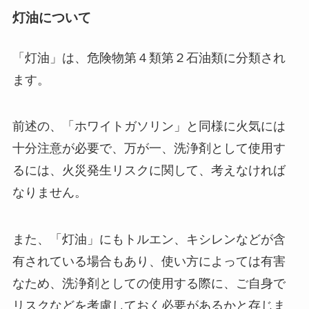
灯油について
「灯油」は、危険物第４類第２石油類に分類され
ます。
前述の、「ホワイトガソリン」と同様に火気には
十分注意が必要で、万が一、洗浄剤として使用す
るには、
火災発生リスク
に関して、考えなければ
なりません。
また、「灯油」にも
トルエン、キシレンなどが含
有されている場合もあり、使い方によっては有害
なため、洗浄剤としての使用する際に、ご自身で
リスクなどを考慮しておく必要があるかと存じま