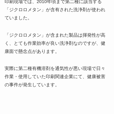
印刷現場では、2010年頃まで第二種に該当する
「ジクロロメタン」が含有された洗浄剤が使われ
ていました。
「ジクロロメタン」が含まれた製品は揮発性が高
く、とても作業効率が良い洗浄剤なのですが、健
康面で懸念点があります。
実際に第二種有機溶剤を通気性が悪い現場で日々
作業・使用していた印刷関連企業にて、健康被害
の事件が発生しています。