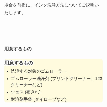
場合を前提に、インク洗浄方法についてご説明い
たします。
用意するもの
用意するもの
洗浄する対象のゴムローラー
ゴムローラー洗浄剤 (プリントクリーナー、123
クリーナーなど)
ウェス (布きれ)
耐溶剤手袋 (ダイローブなど)