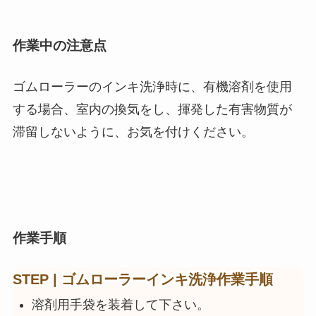
作業中の注意点
ゴムローラーのインキ洗浄時に、
有機溶剤を使用
する場合、室内の換気をし、揮発した有害物質が
滞留しないように、お気を付けください。
作業手順
STEP | ゴムローラーインキ洗浄作業手順
溶剤用手袋を装着して下さい。