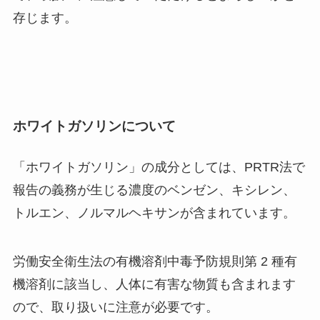
存じます。
ホワイトガソリンについて
「ホワイトガソリン」の成分としては、PRTR法で
報告の義務が生じる濃度のベンゼン、キシレン、
トルエン、ノルマルヘキサンが含まれています。
労働安全衛生法の有機溶剤中毒予防規則第 2 種有
機溶剤に該当し、
人体に有害な物質も含まれます
ので、取り扱いに注意が必要
です。