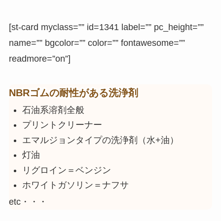
[st-card myclass=”” id=1341 label=”” pc_height=””
name=”” bgcolor=”” color=”” fontawesome=””
readmore=”on”]
NBRゴムの耐性がある洗浄剤
石油系溶剤全般
プリントクリーナー
エマルジョンタイプの洗浄剤（水+油）
灯油
リグロイン＝ベンジン
ホワイトガソリン＝ナフサ
etc・・・