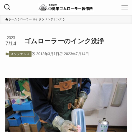
ホーム
ローラー 手引き
メンテナンス
2023
ゴムローラーのインク洗浄
7/14
2013年3月1日
2023年7月14日
メンテナンス