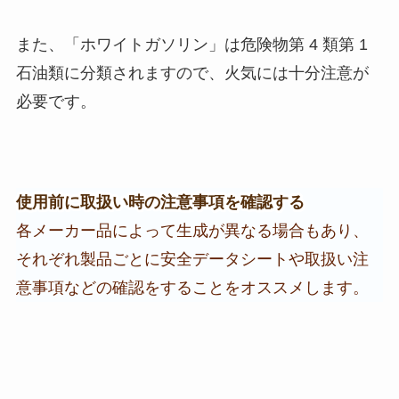
また、「ホワイトガソリン」は危険物第 4 類第 1
石油類に分類されますので、
火気には十分注意が
必要
です。
使用前に取扱い時の注意事項を確認する
各メーカー品によって生成が異なる場合もあり、
それぞれ製品ごとに安全データシートや取扱い注
意事項などの確認をすることをオススメします。