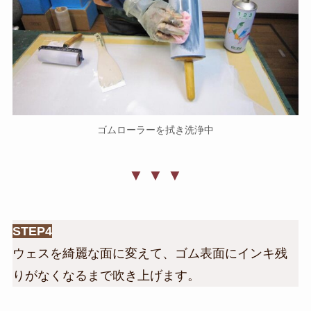
ゴムローラーを拭き洗浄中
▼ ▼ ▼
STEP4
ウェスを綺麗な面に変えて、ゴム表面にインキ残
りがなくなるまで吹き上げます。