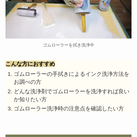
ゴムローラーを拭き洗浄中
こんな方におすすめ
ゴムローラーの手拭きによるインク洗浄方法を
お調べの方
どんな洗浄剤でゴムローラーを洗浄すれば良い
か知りたい方
ゴムローラー洗浄時の注意点を確認したい方