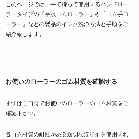
このページでは、手で持って使用するハンドロー
ラータイプの「平版ゴムローラー」や「ゴム手ロ
ーラー」などの製品のインク洗浄方法と手順をご
紹介致します。
お使いのローラーのゴム材質を確認する
まずはご自身でお使いのローラーのゴム材質をご
確認下さい。
各ゴム材質の耐性がある適切な洗浄剤を使用すれ