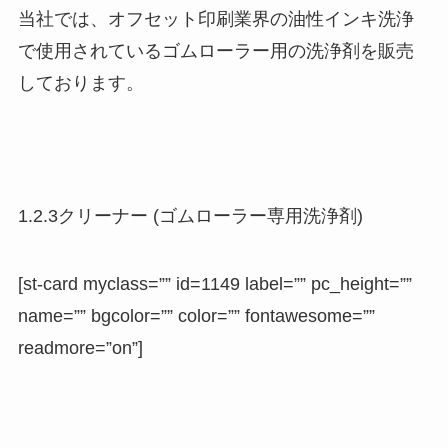
当社では、オフセット印刷業界の油性インキ洗浄
で使用されているゴムローラー用の洗浄剤を販売
しております。
1.2.3クリーナー (ゴムローラー専用洗浄剤)
[st-card myclass=”” id=1149 label=”” pc_height=””
name=”” bgcolor=”” color=”” fontawesome=””
readmore=”on”]