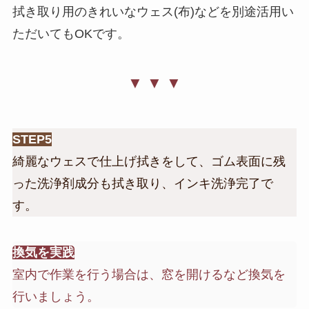
拭き取り用のきれいなウェス(布)などを別途活用い
ただいてもOKです。
▼ ▼ ▼
STEP5
綺麗なウェスで仕上げ拭きをして、ゴム表面に残
った洗浄剤成分も拭き取り、インキ洗浄完了で
す。
換気を実践
室内で作業を行う場合は、窓を開けるなど換気を
行いましょう。