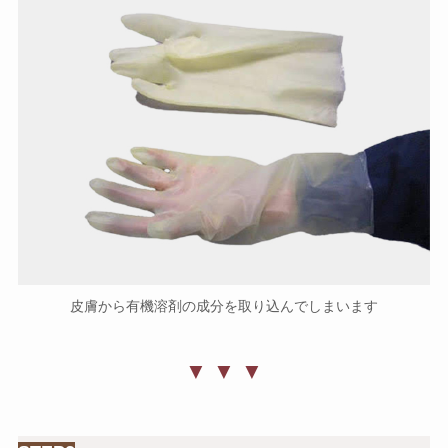
皮膚から有機溶剤の成分を取り込んでしまいます
▼ ▼ ▼