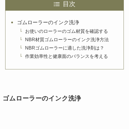
目次
ゴムローラーのインク洗浄
お使いのローラーのゴム材質を確認する
NBR材質ゴムローラーのインク洗浄方法
NBRゴムローラーに適した洗浄剤は？
作業効率性と健康面のバランスを考える
ゴムローラーのインク洗浄