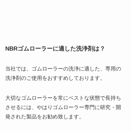
NBRゴムローラーに適した洗浄剤は？
当社では、
ゴムローラーの洗浄に適した、専用の
洗浄剤のご使用をおすすめしております。
大切なゴムローラーを常にベストな状態で長持ち
させるには、やはりゴムローラー専門に研究・開
発された製品をお勧め致します。