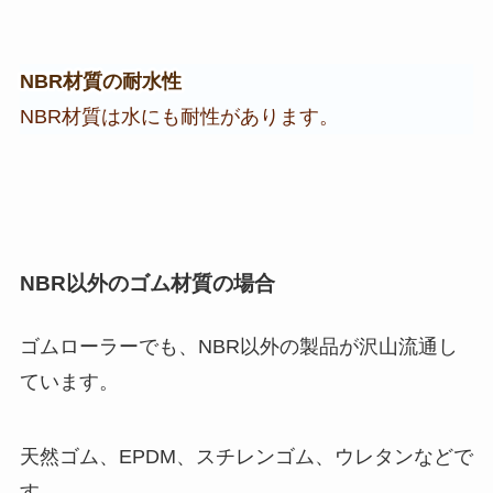
NBR材質の耐水性
NBR材質は水にも耐性があります。
NBR以外のゴム材質の場合
ゴムローラーでも、NBR以外の製品が沢山流通し
ています。
天然ゴム、EPDM、スチレンゴム、ウレタンなどで
す。