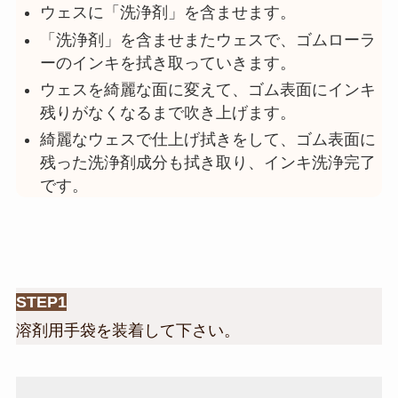
ウェスに「洗浄剤」を含ませます。
「洗浄剤」を含ませまたウェスで、ゴムローラ
ーのインキを拭き取っていきます。
ウェスを綺麗な面に変えて、ゴム表面にインキ
残りがなくなるまで吹き上げます。
綺麗なウェスで仕上げ拭きをして、ゴム表面に
残った洗浄剤成分も拭き取り、インキ洗浄完了
です。
STEP1
溶剤用手袋を装着して下さい。