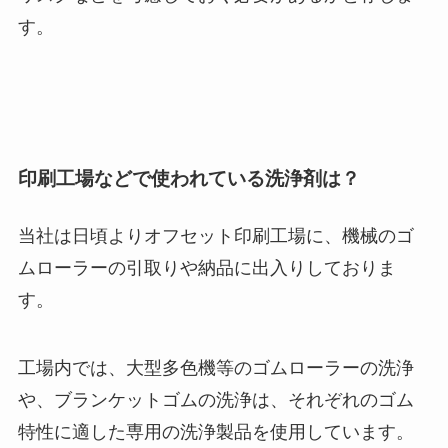
す。
印刷工場などで使われている洗浄剤は？
当社は日頃よりオフセット印刷工場に、機械のゴ
ムローラーの引取りや納品に出入りしておりま
す。
工場内では、大型多色機等のゴムローラーの洗浄
や、ブランケットゴムの洗浄は、それぞれの
ゴム
特性に適した専用の洗浄製品を使用
しています。