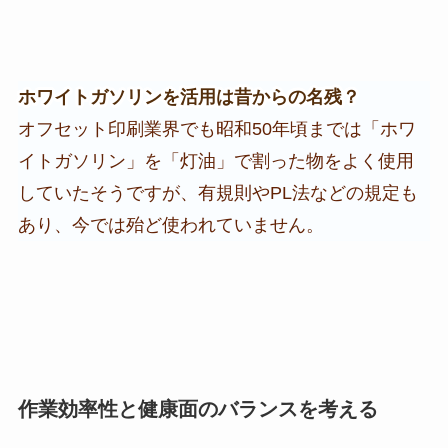
ホワイトガソリンを活用は昔からの名残？
オフセット印刷業界でも昭和50年頃までは「ホワ
イトガソリン」を「灯油」で割った物をよく使用
していたそうですが、有規則やPL法などの規定も
あり、今では殆ど使われていません。
作業効率性と健康面のバランスを考える