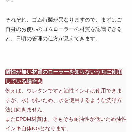
それぞれ、ゴム特製が異なりますので、まずはご
自身のお使いのゴムローラーの材質を認識できる
と、日頃の管理の仕方が見えてきます。
耐性が無い材質のローラーを知らないうちに使用
している場合も
例えば、ウレタンですと油性インキは使用できま
すが、水に弱いため、水を使用するような洗浄方
法は向きません。
またEPDM材質は、そもそも耐油性が低いため油性
インキ自体NGとなります。