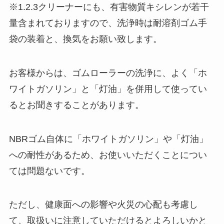
※1.2.3クリーナーにも、有害物質キシレンが若干
量含まれておりますので、洗浄時は耐溶剤ゴム手
袋の装着と、換気をお願い致します。
お客様からは、ゴムローラーの洗浄に、よく「ホ
ワイトガソリン」と「灯油」を併用して使ってい
るとお聞きすることがあります。
NBRゴム自体に「ホワイトガソリン」や「灯油」
への耐性があるため、お使いいただくことについ
ては問題ないです。
ただし、健康面への影響や火災の心配も考慮し
て、取扱いに注意していただけるとよろしいかと