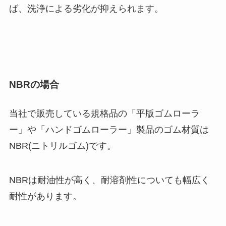
ば、洗浄による劣化が抑えられます。
NBRの場合
当社で販売している規格品の「平版ゴムローラ
ー」や「ハンドゴムローラー」製品のゴム材質は
NBR(ニトリルゴム)です。
NBRは耐油性が高く、耐溶剤性についても幅広く
耐性があります。