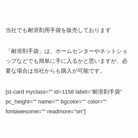
当社でも耐溶剤用手袋を販売しております
「耐溶剤手袋」は、ホームセンターやネットショ
ップなどでも簡単に手に入るかと思いますが、必
要な場合は当社からも購入が可能です。
[st-card myclass=”” id=1158 label=”耐溶剤手袋”
pc_height=”” name=”” bgcolor=”” color=””
fontawesome=”” readmore=”on”]