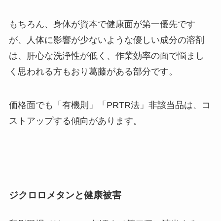
もちろん、身体が資本で健康面が第一優先です
が、人体に影響が少ないような優しい成分の溶剤
は、肝心な洗浄性が低く、作業効率の面で悩まし
く思われる方もおり葛藤がある部分です。
価格面でも
「有機則」「PRTR法」非該当品は、コ
ストアップする
傾向があります。
ジクロロメタンと健康被害