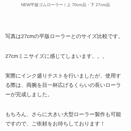
NEW平版ゴムローラー / 上 70cm品・下 27cm品
写真は27cmの平版ローラーとのサイズ比較です。
27cmミニサイズに感じてしまいます。。。
実際にインク盛りテストを行いましたが、
使用す
る際は、両腕を目一杯広げるくらいの長いローラ
ー
が完成しました。
もちろん、さらに大きい大型ローラー製作も可能
ですので、ご依頼をお待ちしております！