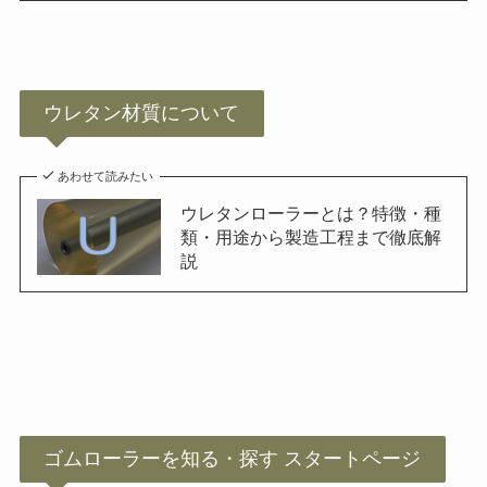
ウレタン材質について
あわせて読みたい
ウレタンローラーとは？特徴・種
類・用途から製造工程まで徹底解
説
ゴムローラーを知る・探す スタートページ