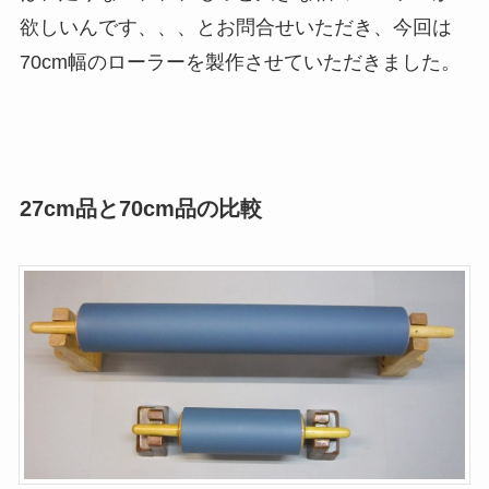
欲しいんです、、、とお問合せいただき、今回は
70cm幅のローラーを製作
させていただきました。
27cm品と70cm品の比較