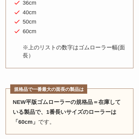
36cm
40cm
50cm
60cm
※上のリストの数字はゴムローラー幅(面
長）
規格品で一番最大の面長の製品は
NEW平版ゴムローラーの規格品＝在庫して
いる製品で、1番長いサイズのローラーは
「60cm」
です。