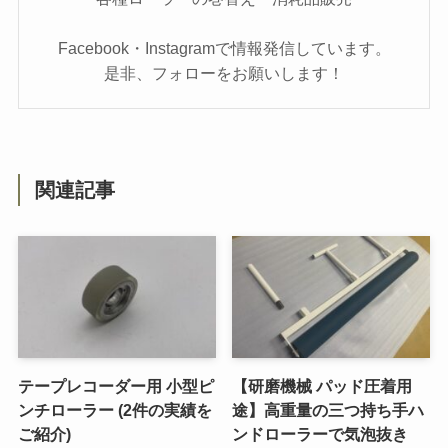
Facebook・Instagramで情報発信しています。
是非、フォローをお願いします！
関連記事
テープレコーダー用 小型ピ
【研磨機械 パッド圧着用
ンチローラー (2件の実績を
途】高重量の三つ持ち手ハ
ご紹介)
ンドローラーで気泡抜き