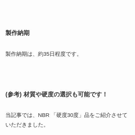
製作納期
製作納期は、約35日程度
です。
(参考) 材質や硬度の選択も可能です！
当記事では、NBR 「硬度30度」品をご紹介させて
いただきました。