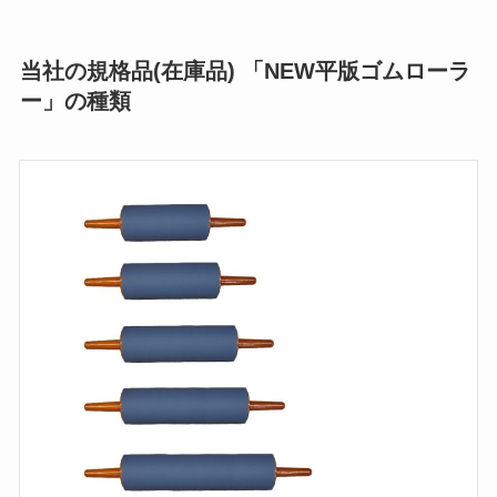
当社の規格品(在庫品) 「NEW平版ゴムローラ
ー」の種類