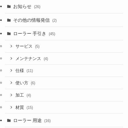
お知らせ
(26)
その他の情報発信
(2)
ローラー 手引き
(45)
サービス
(5)
メンテナンス
(4)
仕様
(11)
使い方
(6)
加工
(4)
材質
(15)
ローラー 用途
(16)