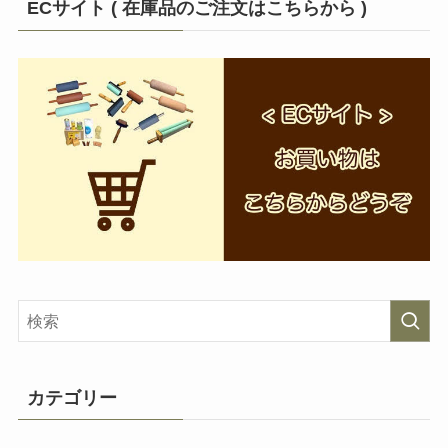
ECサイト ( 在庫品のご注文はこちらから )
カテゴリー