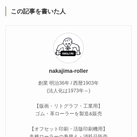
この記事を書いた人
nakajima-roller
創業 明治36年 / 西暦1903年
(法人化は1973年～)
【版画・リトグラフ・工業用】
ゴム・革ローラーを製造&販売
【オフセット印刷・活版印刷機用】
各種ローラーの巻替え・消耗品販売