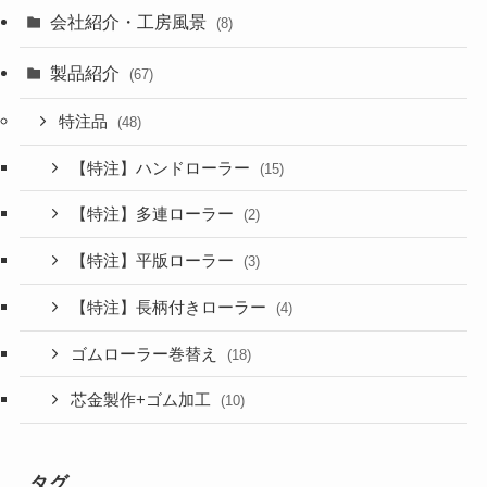
会社紹介・工房風景
(8)
製品紹介
(67)
特注品
(48)
【特注】ハンドローラー
(15)
【特注】多連ローラー
(2)
【特注】平版ローラー
(3)
【特注】長柄付きローラー
(4)
ゴムローラー巻替え
(18)
芯金製作+ゴム加工
(10)
タグ