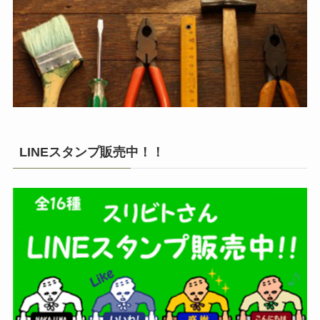
LINEスタンプ販売中！！