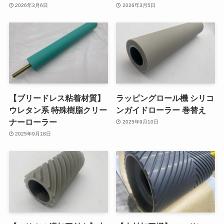
2026年3月6日
2026年3月5日
【ブリードレス粘着材質】
ラッピングロール機 シリコ
ウレタン系 特殊樹脂クリー
ンガイドローラー 巻替え
ナーローラー
2025年9月10日
2025年9月18日