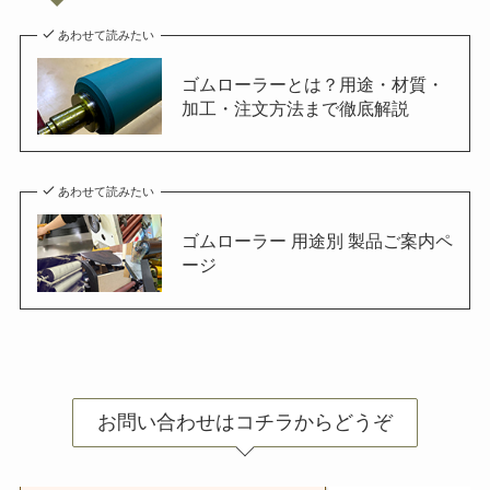
あわせて読みたい
ゴムローラーとは？用途・材質・
加工・注文方法まで徹底解説
あわせて読みたい
ゴムローラー 用途別 製品ご案内ペ
ージ
お問い合わせはコチラからどうぞ