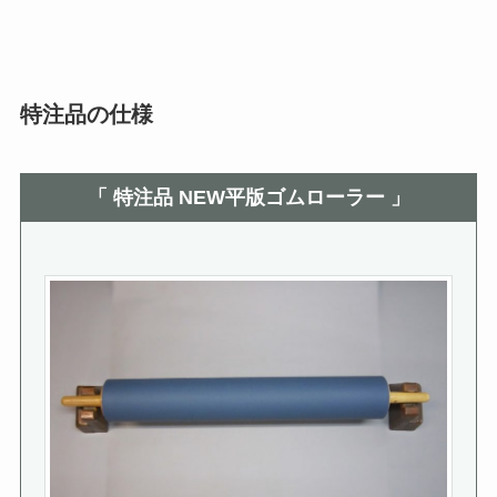
特注品の仕様
「 特注品 NEW平版ゴムローラー 」