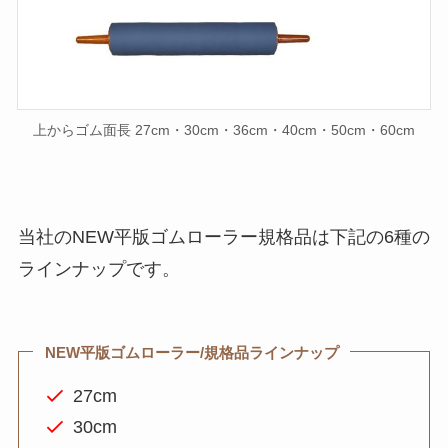
上からゴム面長 27cm・30cm・36cm・40cm・50cm・60cm
当社のNEW平版ゴムローラー規格品は下記の6種の
ラインナップです。
NEW平版ゴムローラー/規格品ラインナップ
27cm
30cm