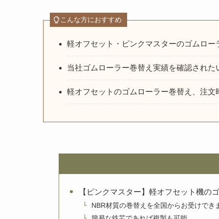
こんな方におすすめ
軽オフセット・ピンクマスターのゴムロー
当社ゴムローラー巻替え実績を確認された
軽オフセットのゴムローラー巻替え、注文
【ピンクマスター】軽オフセット機の
NBR材質の巻替えを全国からお受けでき
簡易な鉄芯であれば複製も可能