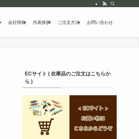
会社情報
代表挨拶
ご注文方法
お問い合わせ
ECサイト ( 在庫品のご注文はこちらか
ら )