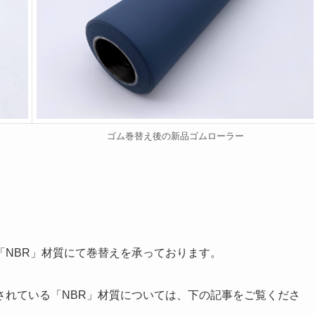
ゴム巻替え後の新品ゴムローラー
「NBR」材質にて巻替えを承っております。
されている「NBR」材質については、下の記事をご覧くださ