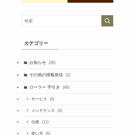
カテゴリー
お知らせ
(26)
その他の情報発信
(2)
ローラー 手引き
(45)
(5)
サービス
(4)
メンテナンス
(11)
仕様
(6)
使い方