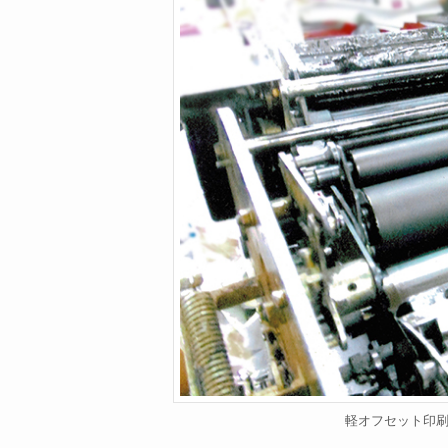
軽オフセット印