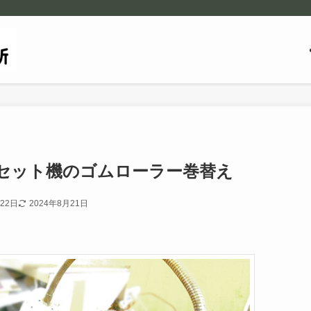
セット機のゴムローラー巻替え
月22日
2024年8月21日