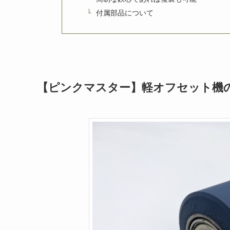
付属部品について
【ピンクマスター】軽オフセット機