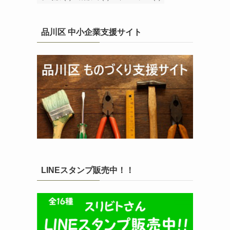
品川区 中小企業支援サイト
LINEスタンプ販売中！！