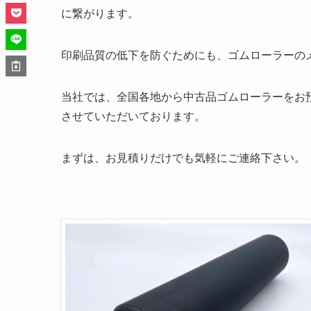
に繋がります。
印刷品質の低下を防ぐためにも、ゴムローラーの
当社では、全国各地から中古品ゴムローラーをお
させていただいております。
まずは、お見積りだけでも気軽にご連絡下さい。