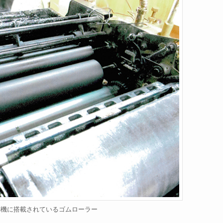
刷機に搭載されているゴムローラー