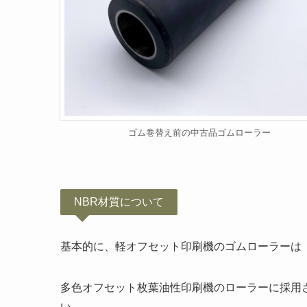
ゴム巻替え前の中古品ゴムローラー
NBR材質について
基本的に、軽オフセット印刷機のゴムローラーは
多色オフセット枚葉油性印刷機のローラーに採用
い。