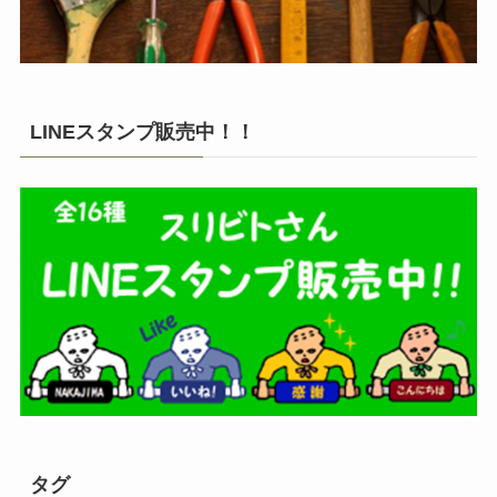
LINEスタンプ販売中！！
タグ