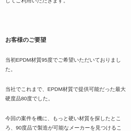
してご利用いただきます。
お客様のご要望
当初EPDM材質95度でご希望いただいておりまし
た。
当社でこれまで、EPDM材質で提供可能だった最大
硬度品80度でした。
今回の案件を機に、もっと硬い材質を探したとこ
ろ、90度品で製造が可能なメーカーを見つけるこ