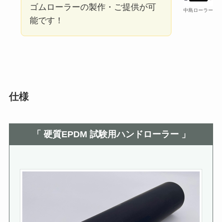
ゴムローラーの製作・ご提供が可
中島ローラー
能です！
仕様
「 硬質EPDM 試験用ハンドローラー 」