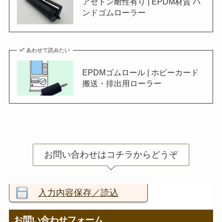
アセトン耐性有り | EPDM材質 ハ
ンドゴムローラー
あわせて読みたい
EPDMゴムロール | ホビーカード
搬送・排出用ローラー
お問い合わせはコチラからどうぞ