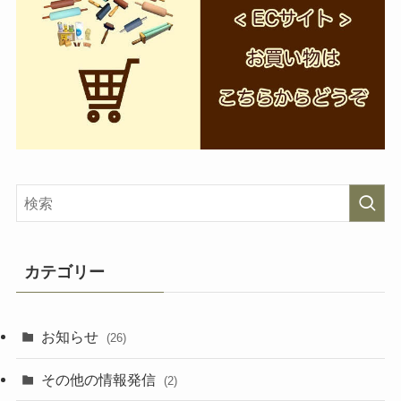
カテゴリー
お知らせ
(26)
その他の情報発信
(2)