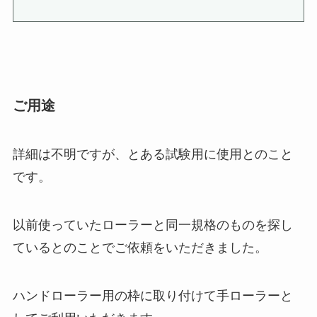
ご用途
詳細は不明ですが、とある試験用に使用とのこと
です。
以前使っていたローラーと同一規格のものを探し
ているとのことでご依頼をいただきました。
ハンドローラー用の枠に取り付けて手ローラーと