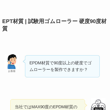
EPT材質 | 試験用ゴムローラー 硬度90度材
質
EPDM材質で90度以上の硬度でゴ
ムローラーを製作できますか？
お客様
当社ではMAX90度のEPDM材質の