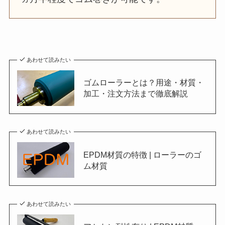
あわせて読みたい
ゴムローラーとは？用途・材質・
加工・注文方法まで徹底解説
あわせて読みたい
EPDM材質の特徴 | ローラーのゴ
ム材質
あわせて読みたい