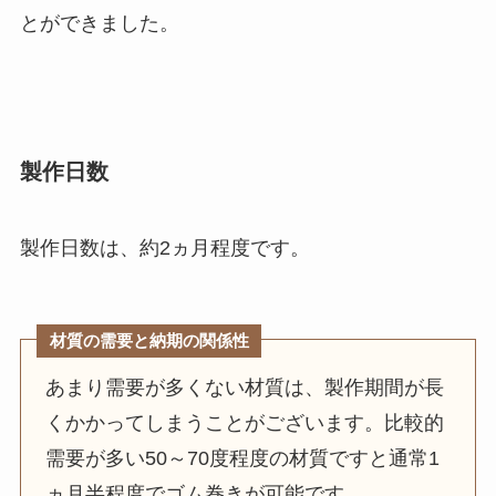
とができました。
製作日数
製作日数は、約2ヵ月程度です。
材質の需要と納期の関係性
あまり需要が多くない材質は、製作期間が長
くかかってしまうことがございます。比較的
需要が多い50～70度程度の材質ですと通常1
ヵ月半程度でゴム巻きが可能です。