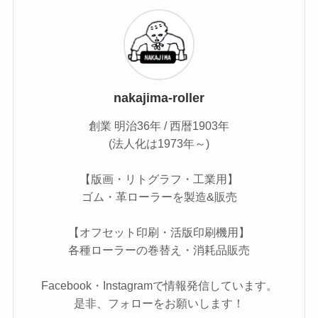
nakajima-roller
創業 明治36年 / 西暦1903年
(法人化は1973年～)
【版画・リトグラフ・工業用】
ゴム・革ローラーを製造&販売
【オフセット印刷・活版印刷機用】
各種ローラーの巻替え・消耗品販売
Facebook・Instagramで情報発信しています。
是非、フォローをお願いします！